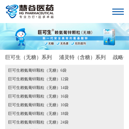
巨可生（无糖）系列
浦灵特（含糖）系列
战略合
巨可生赖氨葡锌颗粒（无糖）6袋
巨可生赖氨葡锌颗粒（无糖）12袋
巨可生赖氨葡锌颗粒（无糖）14袋
巨可生赖氨葡锌颗粒（无糖）16袋
巨可生赖氨葡锌颗粒（无糖）10袋
巨可生赖氨葡锌颗粒（无糖）18袋
巨可生赖氨葡锌颗粒（无糖）24袋